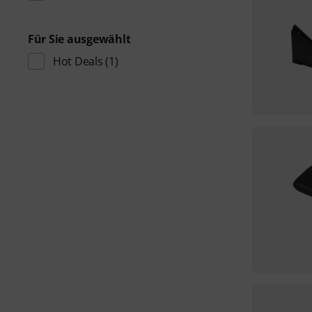
Für Sie ausgewählt
Hot Deals
(1)