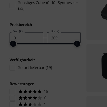
Sonstiges Zubehör für Synthesizer
(25)
Preisbereich
Von (€)
Bis (€)
Verfügbarkeit
Sofort lieferbar
(19)
Bewertungen
15
6
1