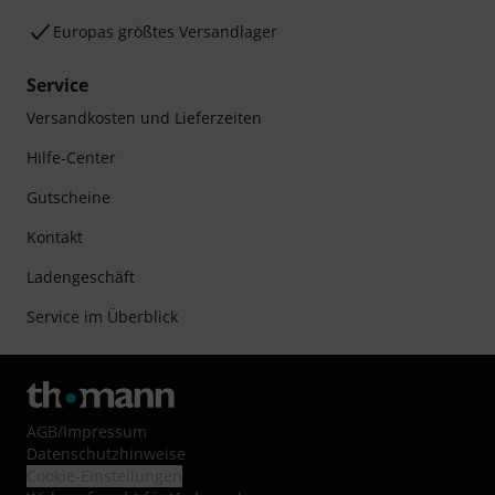
Europas größtes Versandlager
Service
Versandkosten und Lieferzeiten
Hilfe-Center
Gutscheine
Kontakt
Ladengeschäft
Service im Überblick
AGB
/
Impressum
Datenschutzhinweise
Cookie-Einstellungen