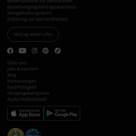
Widerrufsrecht für Verbraucher
Bestellvorgang/Vertragsabschluss
Mängelhaftungsrecht
Erklärung zur Barrierefreiheit
Vertrag widerrufen
Über uns
Jobs & Karriere
Blog
Kleinanzeigen
Nachhaltigkeit
Hinweisgebersystem
Audio Professionell