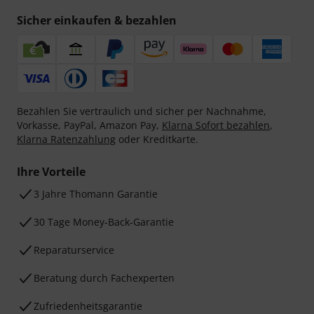
Sicher einkaufen & bezahlen
Bezahlen Sie vertraulich und sicher per Nachnahme,
Vorkasse, PayPal, Amazon Pay,
Klarna Sofort bezahlen
,
Klarna Ratenzahlung
oder Kreditkarte.
Ihre Vorteile
3 Jahre Thomann Garantie
30 Tage Money-Back-Garantie
Reparaturservice
Beratung durch Fachexperten
Zufriedenheitsgarantie