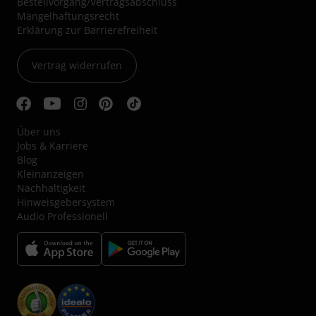
Bestellvorgang/Vertragsabschluss
Mängelhaftungsrecht
Erklärung zur Barrierefreiheit
Vertrag widerrufen
Über uns
Jobs & Karriere
Blog
Kleinanzeigen
Nachhaltigkeit
Hinweisgebersystem
Audio Professionell