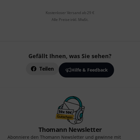
Kostenloser Versand ab 29 €
Alle Preise inkl. MwSt.
Gefällt Ihnen, was Sie sehen?
Teilen
Hilfe & Feedback
Thomann Newsletter
Abonniere den Thomann Newsletter und gewinne mit