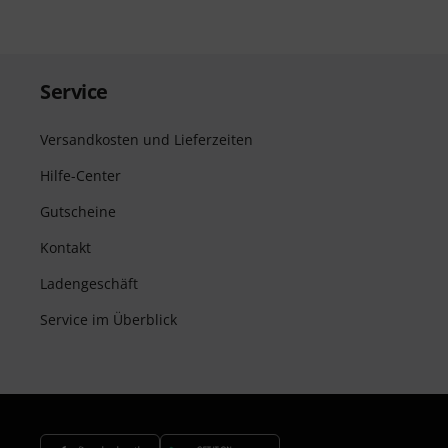
Service
Versandkosten und Lieferzeiten
Hilfe-Center
Gutscheine
Kontakt
Ladengeschäft
Service im Überblick