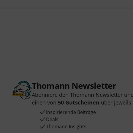
Thomann Newsletter
Abonniere den Thomann Newsletter und
einen von
50 Gutscheinen
über jeweils
Inspirierende Beiträge
Deals
Thomann Insights