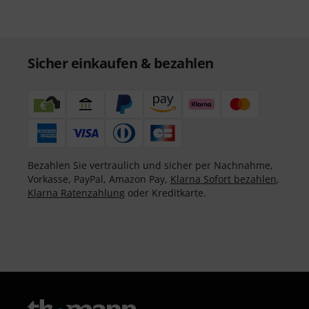
Sicher einkaufen & bezahlen
Bezahlen Sie vertraulich und sicher per Nachnahme,
Vorkasse, PayPal, Amazon Pay,
Klarna Sofort bezahlen
,
Klarna Ratenzahlung
oder Kreditkarte.