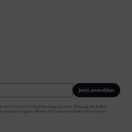
Jetzt anmelden
 Sie dem Erhalt von E-Mail-Werbung und einer Messung des E-Mail-
t jederzeit möglich. Weitere Informationen finden Sie in unseren