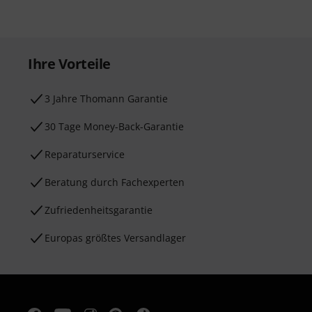
Ihre Vorteile
3 Jahre Thomann Garantie
30 Tage Money-Back-Garantie
Reparaturservice
Beratung durch Fachexperten
Zufriedenheitsgarantie
Europas größtes Versandlager