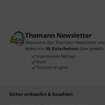
Thomann Newsletter
Abonniere den Thomann Newsletter und
einen von
50 Gutscheinen
über jeweils
Inspirierende Beiträge
Deals
Thomann Insights
Sicher einkaufen & bezahlen