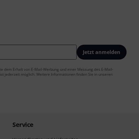
Jetzt anmelden
 Sie dem Erhalt von E-Mail-Werbung und einer Messung des E-Mail-
t jederzeit möglich. Weitere Informationen finden Sie in unseren
Service