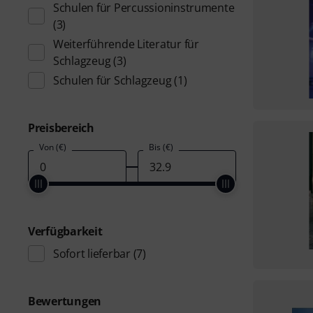
Schulen für Percussioninstrumente
(3)
Weiterführende Literatur für
Schlagzeug
(3)
Schulen für Schlagzeug
(1)
Preisbereich
Von (€)
Bis (€)
Verfügbarkeit
Sofort lieferbar
(7)
Bewertungen