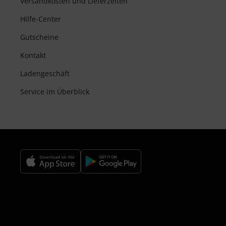
Versandkosten und Lieferzeiten
Hilfe-Center
Gutscheine
Kontakt
Ladengeschäft
Service im Überblick