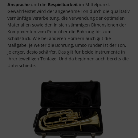
Ansprache
und die
Bespielbarkeit
im Mittelpunkt.
Gewährleistet wird der angenehme Ton durch die qualitativ
vernünftige Verarbeitung, die Verwendung der optimalen
Materialien sowie den in sich stimmigen Dimensionen der
Komponenten vom Rohr über die Bohrung bis zum
Schallstück. Wie bei anderen Hörnern auch gilt die
Maßgabe, je weiter die Bohrung, umso runder ist der Ton,
je enger, desto schärfer. Das gilt für beide Instrumente in
ihrer jeweiligen Tonlage. Und da beginnen auch bereits die
Unterschiede.