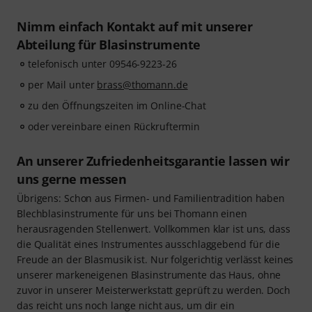
Nimm einfach Kontakt auf mit unserer
Abteilung für Blasinstrumente
telefonisch unter 09546-9223-26
per Mail unter
brass@thomann.de
zu den Öffnungszeiten im Online-Chat
oder vereinbare einen Rückruftermin
An unserer Zufriedenheitsgarantie lassen wir
uns gerne messen
Übrigens: Schon aus Firmen- und Familientradition haben
Blechblasinstrumente für uns bei Thomann einen
herausragenden Stellenwert. Vollkommen klar ist uns, dass
die Qualität eines Instrumentes ausschlaggebend für die
Freude an der Blasmusik ist. Nur folgerichtig verlässt keines
unserer markeneigenen Blasinstrumente das Haus, ohne
zuvor in unserer Meisterwerkstatt geprüft zu werden. Doch
das reicht uns noch lange nicht aus, um dir ein