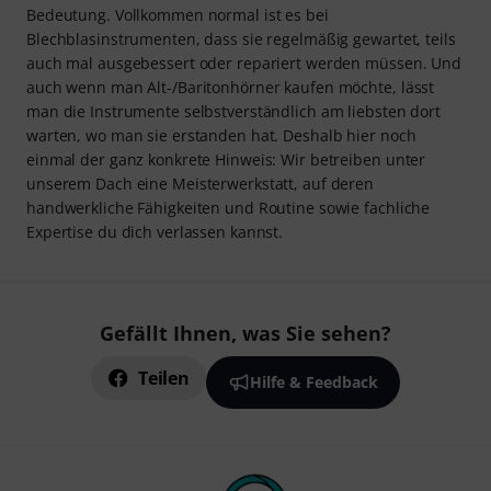
Bedeutung. Vollkommen normal ist es bei
Blechblasinstrumenten, dass sie regelmäßig gewartet, teils
auch mal ausgebessert oder repariert werden müssen. Und
auch wenn man Alt-/Baritonhörner kaufen möchte, lässt
man die Instrumente selbstverständlich am liebsten dort
warten, wo man sie erstanden hat. Deshalb hier noch
einmal der ganz konkrete Hinweis: Wir betreiben unter
unserem Dach eine Meisterwerkstatt, auf deren
handwerkliche Fähigkeiten und Routine sowie fachliche
Expertise du dich verlassen kannst.
Gefällt Ihnen, was Sie sehen?
Teilen
Hilfe & Feedback