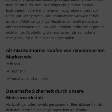
man daran nicht rum. Nur folgerichtig musst du das
Instrument in die Hand nehmen, ausprobieren und auf
Herz und Töne prüfen. Und damit wären wir wieder bei
unserem Motto angelangt: Musikinstrumente muss man
anfassen können. Bei uns kein Problem. Sollte eines gerade
nicht in der Ausstellung stehen, lassen wir es - sofern
verfügbar - für dich aus dem Lager holen.
Alt-/Baritonhörner kaufen von renommierten
Marken wie
Besson
Thomann
Yamaha... und weiteren
Dauerhafte Sicherheit durch unsere
Meisterwerkstatt
Als künftiger oder bereits gestandener Blechbläser hat für
dich der Service auch lange nach dem Kauf hohe