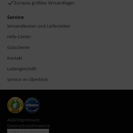
Europas größtes Versandlager
Service
Versandkosten und Lieferzeiten
Hilfe-Center
Gutscheine
Kontakt
Ladengeschäft
Service im Überblick
AGB
/
Impressum
Datenschutzhinweise
Cookie-Einstellungen