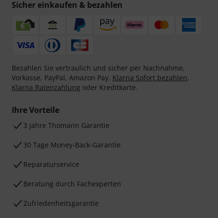
Sicher einkaufen & bezahlen
Bezahlen Sie vertraulich und sicher per Nachnahme,
Vorkasse, PayPal, Amazon Pay,
Klarna Sofort bezahlen
,
Klarna Ratenzahlung
oder Kreditkarte.
Ihre Vorteile
3 Jahre Thomann Garantie
30 Tage Money-Back-Garantie
Reparaturservice
Beratung durch Fachexperten
Zufriedenheitsgarantie