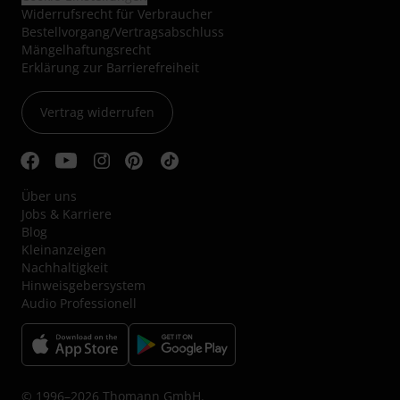
Widerrufsrecht für Verbraucher
Bestellvorgang/Vertragsabschluss
Mängelhaftungsrecht
Erklärung zur Barrierefreiheit
Vertrag widerrufen
Über uns
Jobs & Karriere
Blog
Kleinanzeigen
Nachhaltigkeit
Hinweisgebersystem
Audio Professionell
© 1996–2026 Thomann GmbH.