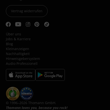
Vertrag widerrufen
Über uns
Jobs & Karriere
Blog
Kleinanzeigen
Nachhaltigkeit
Hinweisgebersystem
Audio Professionell
© 1996–2026 Thomann GmbH.
Thomann loves you, because you rock!