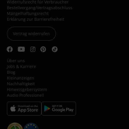
Widerrufsrecht für Verbraucher
Bestellvorgang/Vertragsabschluss
Mängelhaftungsrecht
Erklärung zur Barrierefreiheit
Vertrag widerrufen
Über uns
Jobs & Karriere
Blog
Kleinanzeigen
Nachhaltigkeit
Hinweisgebersystem
Audio Professionell