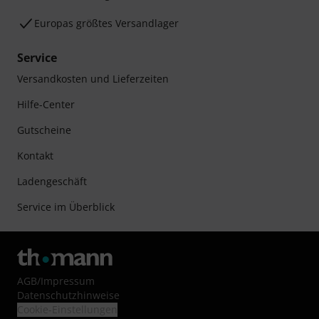
Europas größtes Versandlager
Service
Versandkosten und Lieferzeiten
Hilfe-Center
Gutscheine
Kontakt
Ladengeschäft
Service im Überblick
AGB
/
Impressum
Datenschutzhinweise
Cookie-Einstellungen