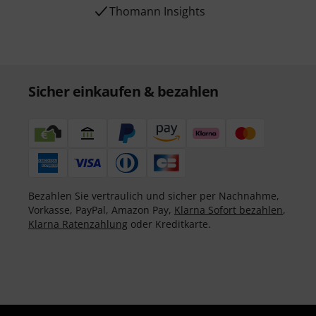
Thomann Insights
Sicher einkaufen & bezahlen
Bezahlen Sie vertraulich und sicher per Nachnahme,
Vorkasse, PayPal, Amazon Pay,
Klarna Sofort bezahlen
,
Klarna Ratenzahlung
oder Kreditkarte.