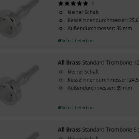
1
kleiner Schaft
Kesselinnendurchmesser: 25,
Außendurchmesser: 39 mm
Sofort lieferbar
All Brass
Standard Trombone 12
kleiner Schaft
Kesselinnendurchmesser: 24,
Außendurchmesser: 39 mm
Sofort lieferbar
All Brass
Standard Trombone 6 
kleiner Schaft