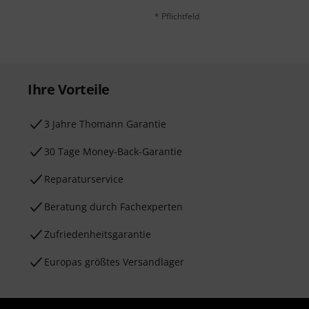
* Pflichtfeld
Ihre Vorteile
3 Jahre Thomann Garantie
30 Tage Money-Back-Garantie
Reparaturservice
Beratung durch Fachexperten
Zufriedenheitsgarantie
Europas größtes Versandlager