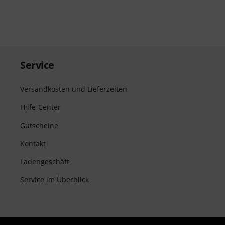
Service
Versandkosten und Lieferzeiten
Hilfe-Center
Gutscheine
Kontakt
Ladengeschäft
Service im Überblick