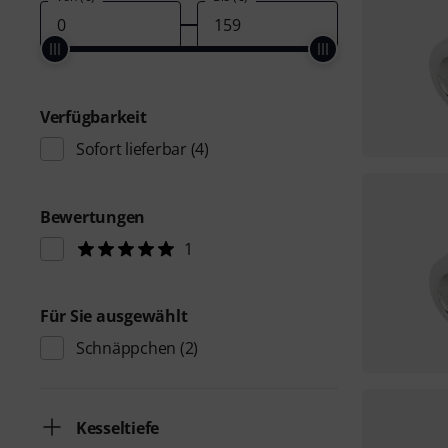
Verfügbarkeit
Sofort lieferbar
(4)
Bewertungen
1
Für Sie ausgewählt
Schnäppchen
(2)
Kesseltiefe