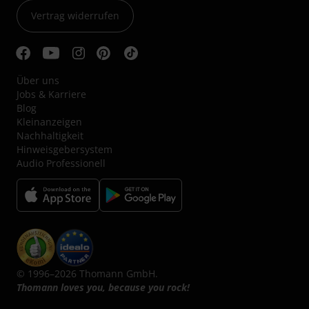
Vertrag widerrufen
Über uns
Jobs & Karriere
Blog
Kleinanzeigen
Nachhaltigkeit
Hinweisgebersystem
Audio Professionell
© 1996–2026 Thomann GmbH.
Thomann loves you, because you rock!