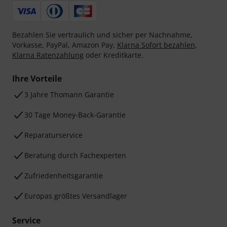
Bezahlen Sie vertraulich und sicher per Nachnahme,
Vorkasse, PayPal, Amazon Pay,
Klarna Sofort bezahlen
,
Klarna Ratenzahlung
oder Kreditkarte.
Ihre Vorteile
3 Jahre Thomann Garantie
30 Tage Money-Back-Garantie
Reparaturservice
Beratung durch Fachexperten
Zufriedenheitsgarantie
Europas größtes Versandlager
Service