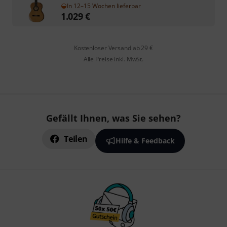
In 12–15 Wochen lieferbar
1.029
€
Kostenloser Versand ab 29 €
Alle Preise inkl. MwSt.
Gefällt Ihnen, was Sie sehen?
Teilen
Hilfe & Feedback