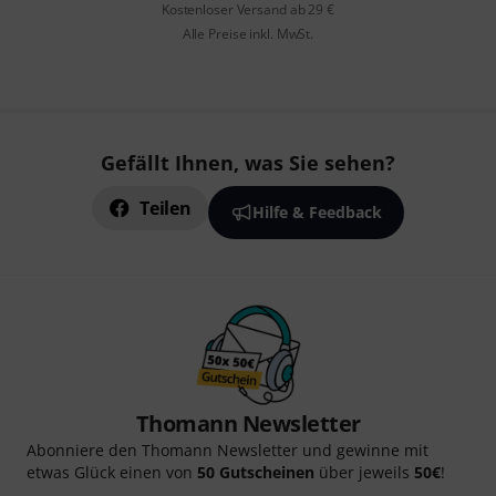
Kostenloser Versand ab 29 €
Alle Preise inkl. MwSt.
Gefällt Ihnen, was Sie sehen?
Teilen
Hilfe & Feedback
Thomann Newsletter
Abonniere den Thomann Newsletter und gewinne mit
etwas Glück einen von
50 Gutscheinen
über jeweils
50€
!