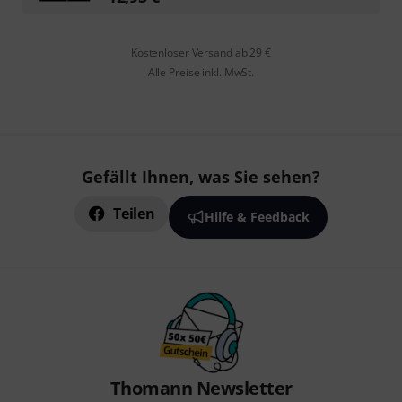
Kostenloser Versand ab 29 €
Alle Preise inkl. MwSt.
Gefällt Ihnen, was Sie sehen?
Teilen
Hilfe & Feedback
Thomann Newsletter