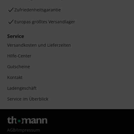
Zufriedenheitsgarantie
Europas größtes Versandlager
Service
Versandkosten und Lieferzeiten
Hilfe-Center
Gutscheine
Kontakt
Ladengeschäft
Service im Überblick
AGB
/
Impressum