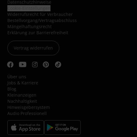
Datenschutzhinweise
Cookie-Einstellungen
Widerrufsrecht für Verbraucher
Bestellvorgang/Vertragsabschluss
Mängelhaftungsrecht
Erklärung zur Barrierefreiheit
Vertrag widerrufen
Über uns
Jobs & Karriere
Blog
Kleinanzeigen
Nachhaltigkeit
Hinweisgebersystem
Audio Professionell