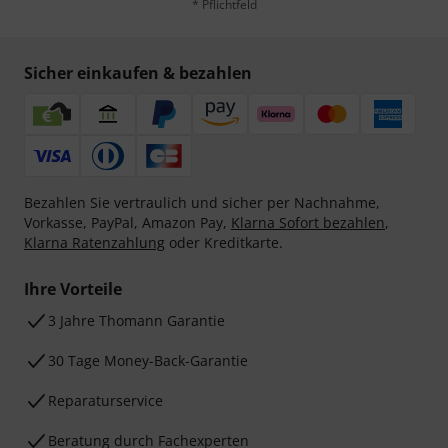
* Pflichtfeld
Sicher einkaufen & bezahlen
Bezahlen Sie vertraulich und sicher per Nachnahme,
Vorkasse, PayPal, Amazon Pay,
Klarna Sofort bezahlen
,
Klarna Ratenzahlung
oder Kreditkarte.
Ihre Vorteile
3 Jahre Thomann Garantie
30 Tage Money-Back-Garantie
Reparaturservice
Beratung durch Fachexperten