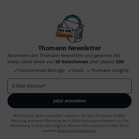
Thomann Newsletter
Abonniere den Thomann Newsletter und gewinne mit
etwas Glück einen von
50 Gutscheinen
über jeweils
50€
!
Inspirierende Beiträge
Deals
Thomann Insights
E-Mail-Adresse
*
Jetzt anmelden
Mit Klick auf „Jetzt anmelden“ stimmen Sie dem Erhalt von E-Mail-
Werbung und einer Messung des E-Mail-Nutzungsverhaltens zu. Die
Abmeldung ist jederzeit möglich. Weitere Informationen finden Sie in
unseren
Datenschutzhinweisen
.