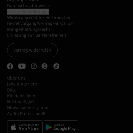
Datenschutzhinweise
Cookie-Einstellungen
Widerrufsrecht für Verbraucher
Bestellvorgang/Vertragsabschluss
Mängelhaftungsrecht
Erklärung zur Barrierefreiheit
Vertrag widerrufen
Über uns
Jobs & Karriere
Blog
Kleinanzeigen
Nachhaltigkeit
Hinweisgebersystem
Audio Professionell