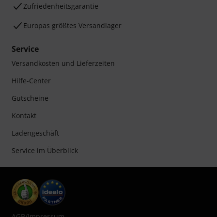
Zufriedenheitsgarantie
Europas größtes Versandlager
Service
Versandkosten und Lieferzeiten
Hilfe-Center
Gutscheine
Kontakt
Ladengeschäft
Service im Überblick
AGB
/
Impressum