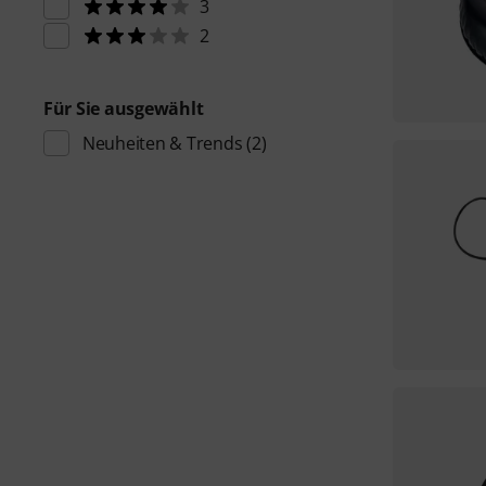
3
2
Für Sie ausgewählt
Neuheiten & Trends
(2)