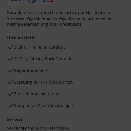
Bezahlen Sie vertraulich und sicher per Nachnahme,
Vorkasse, PayPal, Amazon Pay,
Klarna Sofort bezahlen
,
Klarna Ratenzahlung
oder Kreditkarte.
Ihre Vorteile
3 Jahre Thomann Garantie
30 Tage Money-Back-Garantie
Reparaturservice
Beratung durch Fachexperten
Zufriedenheitsgarantie
Europas größtes Versandlager
Service
Versandkosten und Lieferzeiten