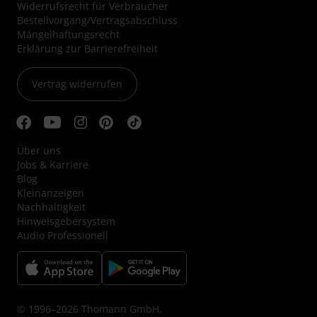
Widerrufsrecht für Verbraucher
Bestellvorgang/Vertragsabschluss
Mängelhaftungsrecht
Erklärung zur Barrierefreiheit
Vertrag widerrufen
Über uns
Jobs & Karriere
Blog
Kleinanzeigen
Nachhaltigkeit
Hinweisgebersystem
Audio Professionell
© 1996–2026 Thomann GmbH.