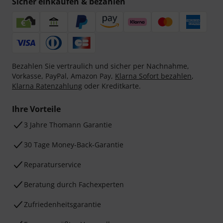
Sicher einkaufen & bezahlen
Bezahlen Sie vertraulich und sicher per Nachnahme,
Vorkasse, PayPal, Amazon Pay,
Klarna Sofort bezahlen
,
Klarna Ratenzahlung
oder Kreditkarte.
Ihre Vorteile
3 Jahre Thomann Garantie
30 Tage Money-Back-Garantie
Reparaturservice
Beratung durch Fachexperten
Zufriedenheitsgarantie