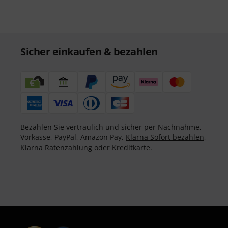
Sicher einkaufen & bezahlen
Bezahlen Sie vertraulich und sicher per Nachnahme,
Vorkasse, PayPal, Amazon Pay,
Klarna Sofort bezahlen
,
Klarna Ratenzahlung
oder Kreditkarte.