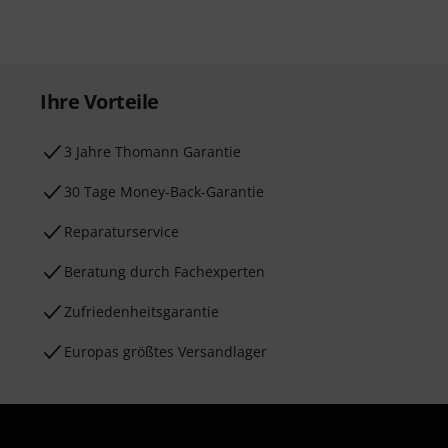
Ihre Vorteile
3 Jahre Thomann Garantie
30 Tage Money-Back-Garantie
Reparaturservice
Beratung durch Fachexperten
Zufriedenheitsgarantie
Europas größtes Versandlager