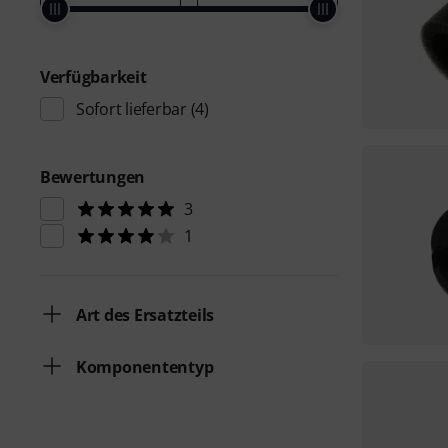
Verfügbarkeit
Sofort lieferbar
(4)
Bewertungen
3
1
Art des Ersatzteils
Komponententyp