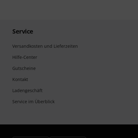
Service
Versandkosten und Lieferzeiten
Hilfe-Center
Gutscheine
Kontakt
Ladengeschäft
Service im Überblick