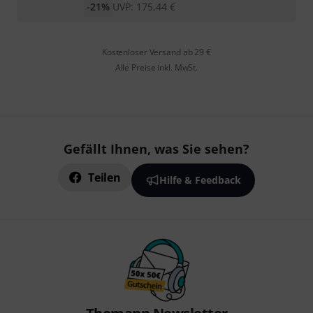
-21%
UVP:
175,44
€
Kostenloser Versand ab 29 €
Alle Preise inkl. MwSt.
Gefällt Ihnen, was Sie sehen?
Teilen
Hilfe & Feedback