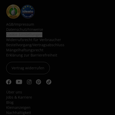
AGB
/
Impressum
Datenschutzhinweise
Cookie-Einstellungen
Widerrufsrecht für Verbraucher
Bestellvorgang/Vertragsabschluss
Mängelhaftungsrecht
Erklärung zur Barrierefreiheit
Vertrag widerrufen
Über uns
Jobs & Karriere
Blog
Kleinanzeigen
Nachhaltigkeit