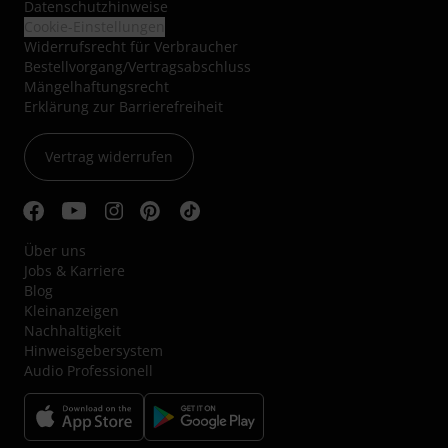
Datenschutzhinweise
Cookie-Einstellungen
Widerrufsrecht für Verbraucher
Bestellvorgang/Vertragsabschluss
Mängelhaftungsrecht
Erklärung zur Barrierefreiheit
Vertrag widerrufen
Über uns
Jobs & Karriere
Blog
Kleinanzeigen
Nachhaltigkeit
Hinweisgebersystem
Audio Professionell