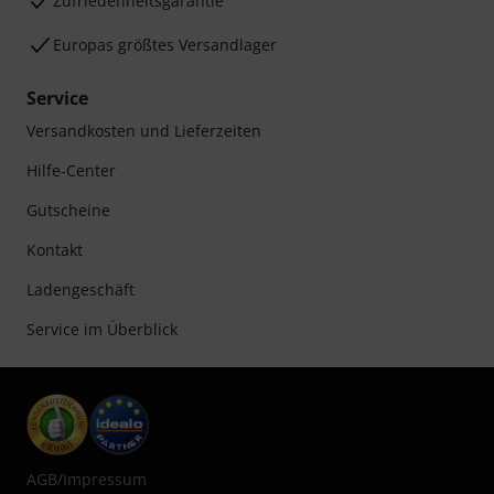
Zufriedenheitsgarantie
Europas größtes Versandlager
Service
Versandkosten und Lieferzeiten
Hilfe-Center
Gutscheine
Kontakt
Ladengeschäft
Service im Überblick
AGB
/
Impressum