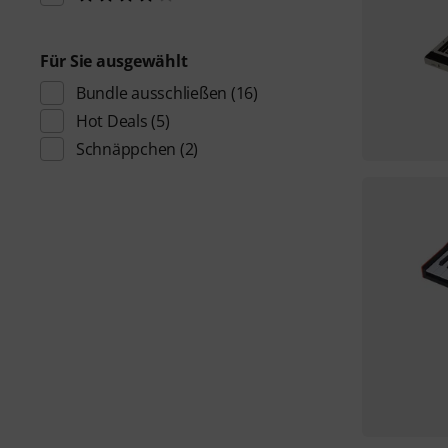
Für Sie ausgewählt
Bundle ausschließen
(16)
Hot Deals
(5)
Schnäppchen
(2)