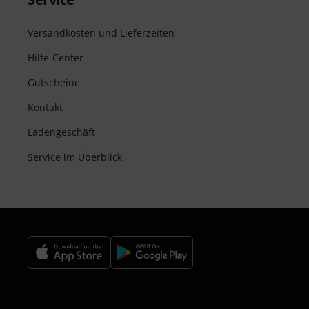
Versandkosten und Lieferzeiten
Hilfe-Center
Gutscheine
Kontakt
Ladengeschäft
Service im Überblick