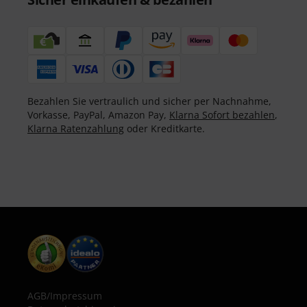
Bezahlen Sie vertraulich und sicher per Nachnahme,
Vorkasse, PayPal, Amazon Pay,
Klarna Sofort bezahlen
,
Klarna Ratenzahlung
oder Kreditkarte.
AGB
/
Impressum