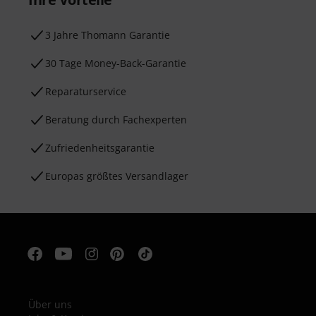
3 Jahre Thomann Garantie
30 Tage Money-Back-Garantie
Reparaturservice
Beratung durch Fachexperten
Zufriedenheitsgarantie
Europas größtes Versandlager
Über uns