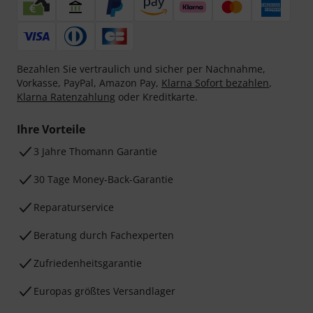
Bezahlen Sie vertraulich und sicher per Nachnahme,
Vorkasse, PayPal, Amazon Pay,
Klarna Sofort bezahlen
,
Klarna Ratenzahlung
oder Kreditkarte.
Ihre Vorteile
3 Jahre Thomann Garantie
30 Tage Money-Back-Garantie
Reparaturservice
Beratung durch Fachexperten
Zufriedenheitsgarantie
Europas größtes Versandlager