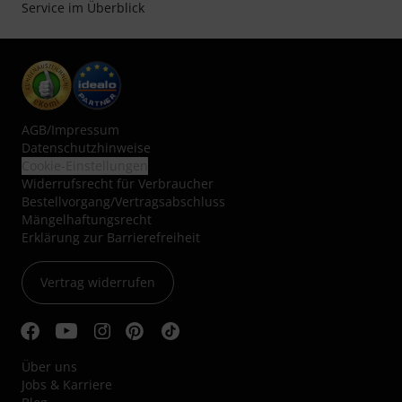
Service im Überblick
AGB
/
Impressum
Datenschutzhinweise
Cookie-Einstellungen
Widerrufsrecht für Verbraucher
Bestellvorgang/Vertragsabschluss
Mängelhaftungsrecht
Erklärung zur Barrierefreiheit
Vertrag widerrufen
Über uns
Jobs & Karriere