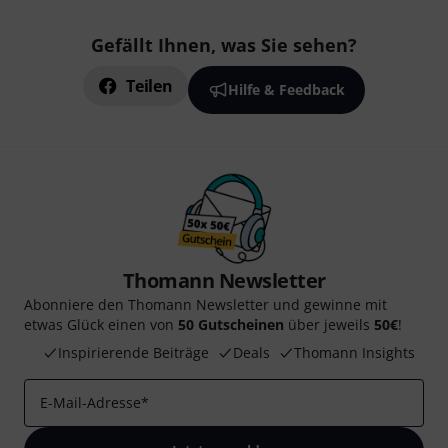
Gefällt Ihnen, was Sie sehen?
Teilen
Hilfe & Feedback
Thomann Newsletter
Abonniere den Thomann Newsletter und gewinne mit
etwas Glück einen von
50 Gutscheinen
über jeweils
50€
!
Inspirierende Beiträge
Deals
Thomann Insights
E-Mail-Adresse
*