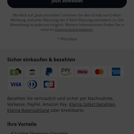
Jetzt anmelden
Mit Klick auf „Jetzt anmelden“ stimmen Sie dem Erhalt von E-Mail-
Werbung und einer Messung des E-Mail-Nutzungsverhaltens zu. Die
Abmeldung ist jederzeit möglich. Weitere Informationen finden Sie in
unseren
Datenschutzhinweisen
.
* Pflichtfeld
Sicher einkaufen & bezahlen
Bezahlen Sie vertraulich und sicher per Nachnahme,
Vorkasse, PayPal, Amazon Pay,
Klarna Sofort bezahlen
,
Klarna Ratenzahlung
oder Kreditkarte.
Ihre Vorteile
3 Jahre Thomann Garantie