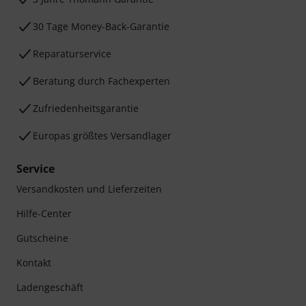
30 Tage Money-Back-Garantie
Reparaturservice
Beratung durch Fachexperten
Zufriedenheitsgarantie
Europas größtes Versandlager
Service
Versandkosten und Lieferzeiten
Hilfe-Center
Gutscheine
Kontakt
Ladengeschäft