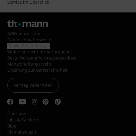
Service im Überblick
AGB
/
Impressum
Datenschutzhinweise
Cookie-Einstellungen
Widerrufsrecht für Verbraucher
Bestellvorgang/Vertragsabschluss
Mängelhaftungsrecht
Erklärung zur Barrierefreiheit
Vertrag widerrufen
Über uns
Jobs & Karriere
Blog
Kleinanzeigen