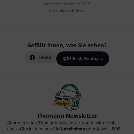
Kostenloser Versand ab 29 €
Alle Preise inkl. MwSt.
Gefällt Ihnen, was Sie sehen?
Teilen
Hilfe & Feedback
Thomann Newsletter
Abonniere den Thomann Newsletter und gewinne mit
etwas Glück einen von
50 Gutscheinen
über jeweils
50€
!