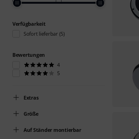
Verfügbarkeit
Sofort lieferbar
(5)
Bewertungen
4
5
Extras
Größe
Auf Ständer montierbar