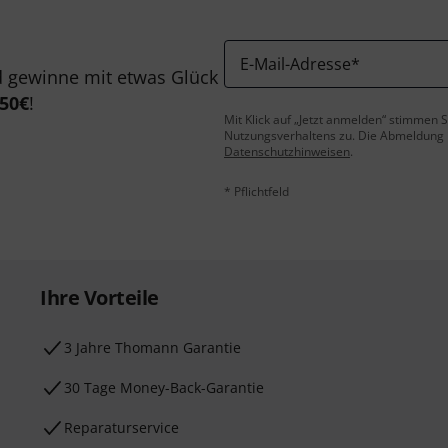
E-Mail-Adresse
*
 gewinne mit etwas Glück
50€
!
Mit Klick auf „Jetzt anmelden“ stimmen
Nutzungsverhaltens zu. Die Abmeldung is
Datenschutzhinweisen
.
* Pflichtfeld
Ihre Vorteile
3 Jahre Thomann Garantie
30 Tage Money-Back-Garantie
Reparaturservice