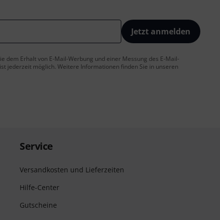
Jetzt anmelden
 Sie dem Erhalt von E-Mail-Werbung und einer Messung des E-Mail-
t jederzeit möglich. Weitere Informationen finden Sie in unseren
Service
Versandkosten und Lieferzeiten
Hilfe-Center
Gutscheine