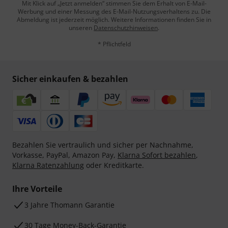
Mit Klick auf „Jetzt anmelden“ stimmen Sie dem Erhalt von E-Mail-
Werbung und einer Messung des E-Mail-Nutzungsverhaltens zu. Die
Abmeldung ist jederzeit möglich. Weitere Informationen finden Sie in
unseren
Datenschutzhinweisen
.
* Pflichtfeld
Sicher einkaufen & bezahlen
Bezahlen Sie vertraulich und sicher per Nachnahme,
Vorkasse, PayPal, Amazon Pay,
Klarna Sofort bezahlen
,
Klarna Ratenzahlung
oder Kreditkarte.
Ihre Vorteile
3 Jahre Thomann Garantie
30 Tage Money-Back-Garantie