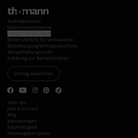
AGB
/
Impressum
Datenschutzhinweise
Cookie-Einstellungen
Widerrufsrecht für Verbraucher
Bestellvorgang/Vertragsabschluss
Mängelhaftungsrecht
Erklärung zur Barrierefreiheit
Vertrag widerrufen
Über uns
Jobs & Karriere
Blog
Kleinanzeigen
Nachhaltigkeit
Hinweisgebersystem