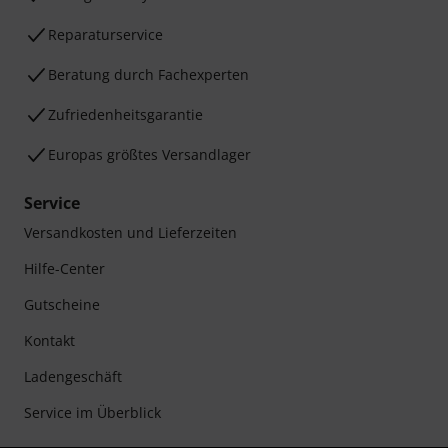
Reparaturservice
Beratung durch Fachexperten
Zufriedenheitsgarantie
Europas größtes Versandlager
Service
Versandkosten und Lieferzeiten
Hilfe-Center
Gutscheine
Kontakt
Ladengeschäft
Service im Überblick