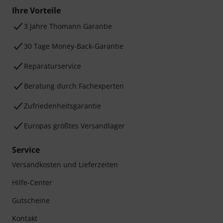
Ihre Vorteile
3 Jahre Thomann Garantie
30 Tage Money-Back-Garantie
Reparaturservice
Beratung durch Fachexperten
Zufriedenheitsgarantie
Europas größtes Versandlager
Service
Versandkosten und Lieferzeiten
Hilfe-Center
Gutscheine
Kontakt