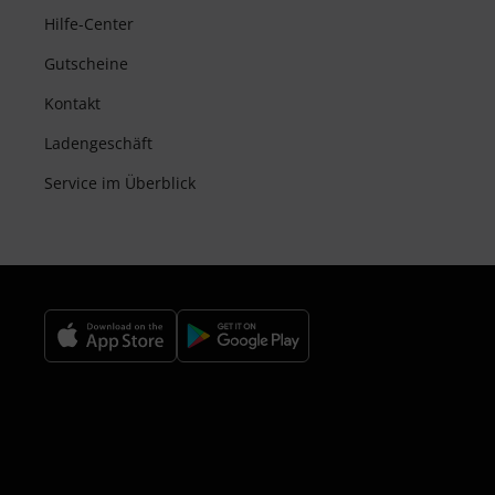
Hilfe-Center
Gutscheine
Kontakt
Ladengeschäft
Service im Überblick