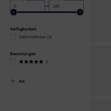
Verfügbarkeit
Sofort lieferbar
(3)
Bewertungen
2
Art