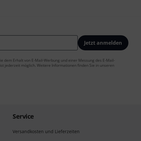
Jetzt anmelden
 Sie dem Erhalt von E-Mail-Werbung und einer Messung des E-Mail-
t jederzeit möglich. Weitere Informationen finden Sie in unseren
Service
Versandkosten und Lieferzeiten