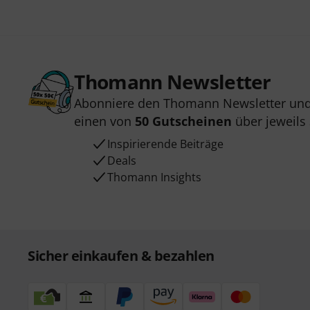
Thomann Newsletter
Abonniere den Thomann Newsletter und
einen von
50 Gutscheinen
über jeweils
Inspirierende Beiträge
Deals
Thomann Insights
Sicher einkaufen & bezahlen