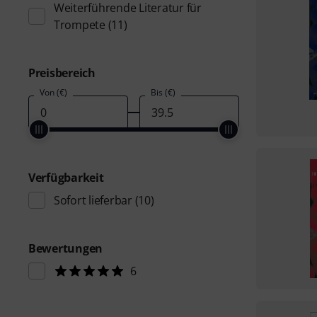
Weiterführende Literatur für
Trompete
(11)
Preisbereich
Von (€)
Bis (€)
Verfügbarkeit
Sofort lieferbar
(10)
Bewertungen
6