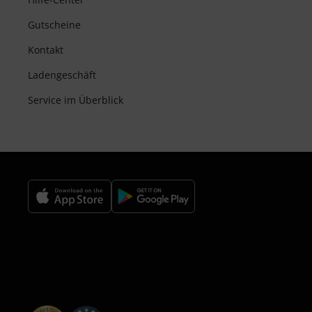
Gutscheine
Kontakt
Ladengeschäft
Service im Überblick