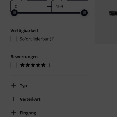
Verfügbarkeit
Sofort lieferbar
(1)
Bewertungen
1
Typ
Verteil-Art
Eingang