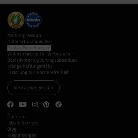
AGB
/
Impressum
Datenschutzhinweise
Cookie-Einstellungen
Widerrufsrecht für Verbraucher
Bestellvorgang/Vertragsabschluss
Mängelhaftungsrecht
Erklärung zur Barrierefreiheit
Vertrag widerrufen
Über uns
Jobs & Karriere
Blog
Kleinanzeigen