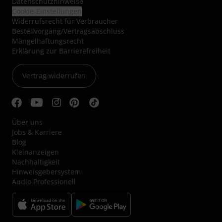
Datenschutzhinweise
Cookie-Einstellungen
Widerrufsrecht für Verbraucher
Bestellvorgang/Vertragsabschluss
Mängelhaftungsrecht
Erklärung zur Barrierefreiheit
Vertrag widerrufen
Über uns
Jobs & Karriere
Blog
Kleinanzeigen
Nachhaltigkeit
Hinweisgebersystem
Audio Professionell