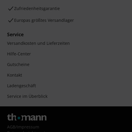
Zufriedenheitsgarantie
Europas größtes Versandlager
Service
Versandkosten und Lieferzeiten
Hilfe-Center
Gutscheine
Kontakt
Ladengeschäft
Service im Überblick
AGB
/
Impressum