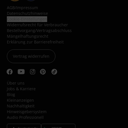
AGB
/
Impressum
Datenschutzhinweise
Cookie-Einstellungen
Widerrufsrecht für Verbraucher
Bestellvorgang/Vertragsabschluss
Mängelhaftungsrecht
Erklärung zur Barrierefreiheit
Vertrag widerrufen
Über uns
Jobs & Karriere
Blog
Kleinanzeigen
Nachhaltigkeit
Hinweisgebersystem
Audio Professionell