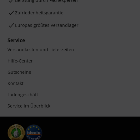
Beratung durch Fachexperten
Zufriedenheitsgarantie
Europas größtes Versandlager
Service
Versandkosten und Lieferzeiten
Hilfe-Center
Gutscheine
Kontakt
Ladengeschäft
Service im Überblick