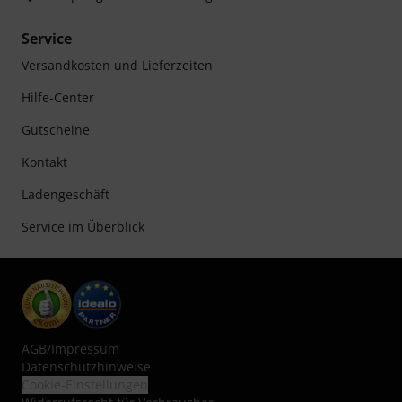
Service
Versandkosten und Lieferzeiten
Hilfe-Center
Gutscheine
Kontakt
Ladengeschäft
Service im Überblick
AGB
/
Impressum
Datenschutzhinweise
Cookie-Einstellungen