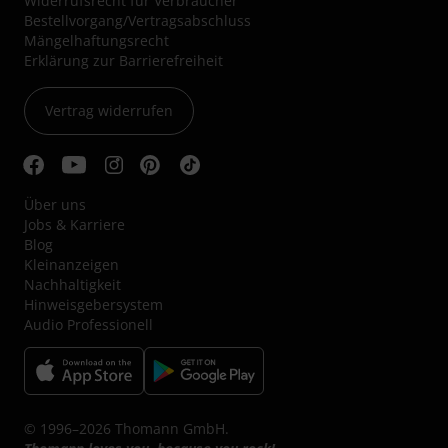
Widerrufsrecht für Verbraucher
Bestellvorgang/Vertragsabschluss
Mängelhaftungsrecht
Erklärung zur Barrierefreiheit
Vertrag widerrufen
Über uns
Jobs & Karriere
Blog
Kleinanzeigen
Nachhaltigkeit
Hinweisgebersystem
Audio Professionell
© 1996–2026 Thomann GmbH.