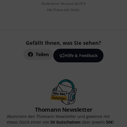
Kostenloser Versand ab 29 €
Alle Preise inkl. MwSt.
Gefällt Ihnen, was Sie sehen?
Teilen
Hilfe & Feedback
Thomann Newsletter
Abonniere den Thomann Newsletter und gewinne mit
etwas Glück einen von
50 Gutscheinen
über jeweils
50€
!