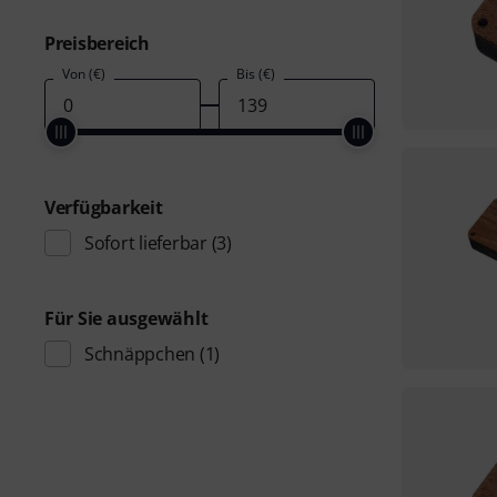
Preisbereich
Von (€)
Bis (€)
Verfügbarkeit
Sofort lieferbar
(3)
Für Sie ausgewählt
Schnäppchen
(1)