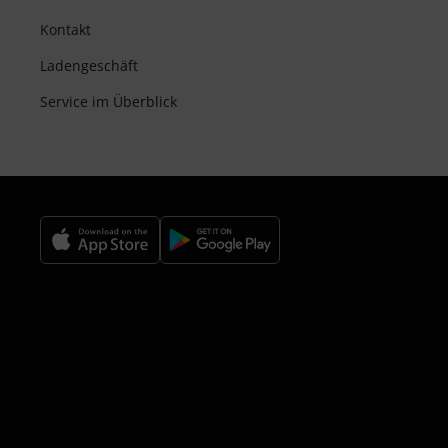
Kontakt
Ladengeschäft
Service im Überblick