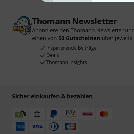
Thomann Newsletter
Abonniere den Thomann Newsletter und
einen von
50 Gutscheinen
über jeweils
Inspirierende Beiträge
Deals
Thomann Insights
Sicher einkaufen & bezahlen