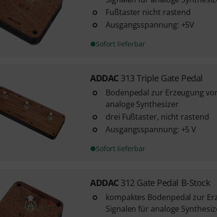
Fußtaster nicht rastend
Ausgangsspannung: +5V
Sofort lieferbar
ADDAC
313 Triple Gate Pedal
Bodenpedal zur Erzeugung von
analoge Synthesizer
drei Fußtaster, nicht rastend
Ausgangsspannung: +5 V
Sofort lieferbar
ADDAC
312 Gate Pedal B-Stock
kompaktes Bodenpedal zur Er
Signalen für analoge Synthesiz