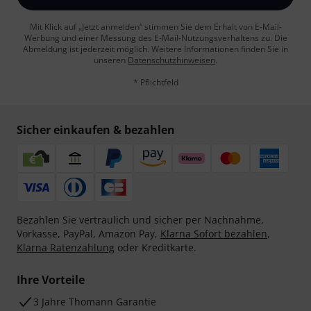
Mit Klick auf „Jetzt anmelden“ stimmen Sie dem Erhalt von E-Mail-
Werbung und einer Messung des E-Mail-Nutzungsverhaltens zu. Die
Abmeldung ist jederzeit möglich. Weitere Informationen finden Sie in
unseren
Datenschutzhinweisen
.
* Pflichtfeld
Sicher einkaufen & bezahlen
Bezahlen Sie vertraulich und sicher per Nachnahme,
Vorkasse, PayPal, Amazon Pay,
Klarna Sofort bezahlen
,
Klarna Ratenzahlung
oder Kreditkarte.
Ihre Vorteile
3 Jahre Thomann Garantie