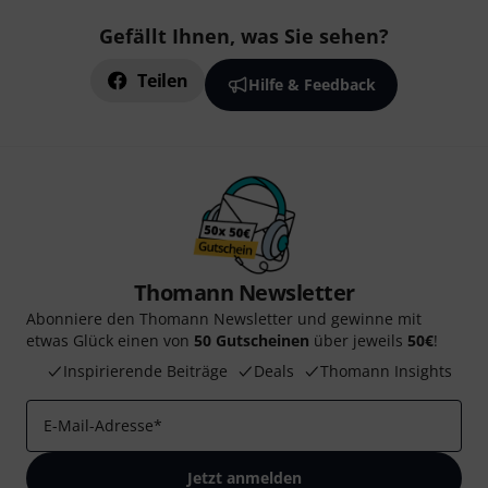
Gefällt Ihnen, was Sie sehen?
Teilen
Hilfe & Feedback
Thomann Newsletter
Abonniere den Thomann Newsletter und gewinne mit
etwas Glück einen von
50 Gutscheinen
über jeweils
50€
!
Inspirierende Beiträge
Deals
Thomann Insights
E-Mail-Adresse
*
Jetzt anmelden