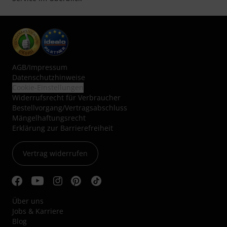
AGB
/
Impressum
Datenschutzhinweise
Cookie-Einstellungen
Widerrufsrecht für Verbraucher
Bestellvorgang/Vertragsabschluss
Mängelhaftungsrecht
Erklärung zur Barrierefreiheit
Vertrag widerrufen
Über uns
Jobs & Karriere
Blog