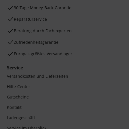
30 Tage Money-Back-Garantie
Reparaturservice
Beratung durch Fachexperten
Zufriedenheitsgarantie
Europas größtes Versandlager
Service
Versandkosten und Lieferzeiten
Hilfe-Center
Gutscheine
Kontakt
Ladengeschäft
Service im Überblick