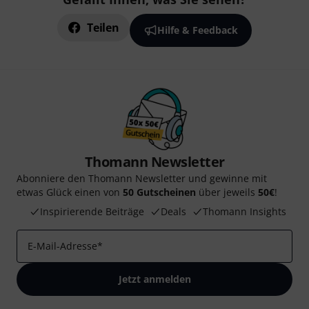
Teilen
Hilfe & Feedback
Thomann Newsletter
Abonniere den Thomann Newsletter und gewinne mit
etwas Glück einen von
50 Gutscheinen
über jeweils
50€
!
Inspirierende Beiträge
Deals
Thomann Insights
E-Mail-Adresse
*
Jetzt anmelden