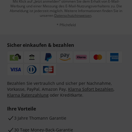
Mit Klick auf „Jetzt anmelden“ stimmen Sie dem Erhalt von E-Mail-
Werbung und einer Messung des E-Mail-Nutzungsverhaltens zu. Die
Abmeldung ist jederzeit möglich. Weitere Informationen finden Sie in
unseren
Datenschutzhinweisen
.
* Pflichtfeld
Sicher einkaufen & bezahlen
Bezahlen Sie vertraulich und sicher per Nachnahme,
Vorkasse, PayPal, Amazon Pay,
Klarna Sofort bezahlen
,
Klarna Ratenzahlung
oder Kreditkarte.
Ihre Vorteile
3 Jahre Thomann Garantie
30 Tage Money-Back-Garantie