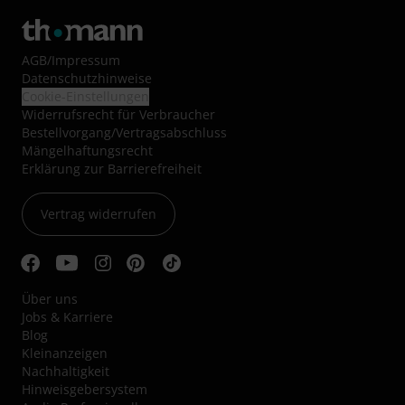
AGB
/
Impressum
Datenschutzhinweise
Cookie-Einstellungen
Widerrufsrecht für Verbraucher
Bestellvorgang/Vertragsabschluss
Mängelhaftungsrecht
Erklärung zur Barrierefreiheit
Vertrag widerrufen
Über uns
Jobs & Karriere
Blog
Kleinanzeigen
Nachhaltigkeit
Hinweisgebersystem