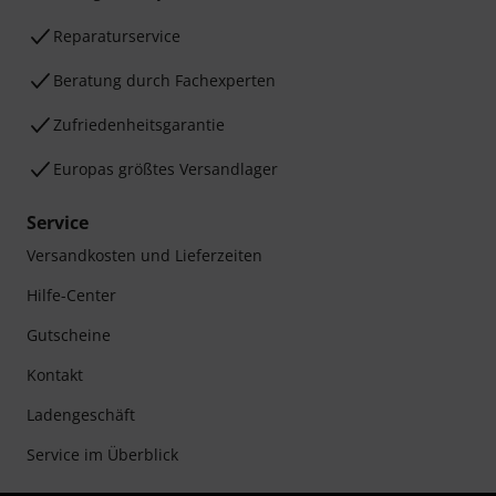
Reparaturservice
Beratung durch Fachexperten
Zufriedenheitsgarantie
Europas größtes Versandlager
Service
Versandkosten und Lieferzeiten
Hilfe-Center
Gutscheine
Kontakt
Ladengeschäft
Service im Überblick