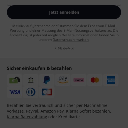
Jetzt anmelden
Mit Klick auf „Jetzt anmelden“ stimmen Sie dem Erhalt von E-Mail-
Werbung und einer Messung des E-Mail-Nutzungsverhaltens zu. Die
Abmeldung ist jederzeit möglich. Weitere Informationen finden Sie in
unseren
Datenschutzhinweisen
.
* Pflichtfeld
Sicher einkaufen & bezahlen
Bezahlen Sie vertraulich und sicher per Nachnahme,
Vorkasse, PayPal, Amazon Pay,
Klarna Sofort bezahlen
,
Klarna Ratenzahlung
oder Kreditkarte.