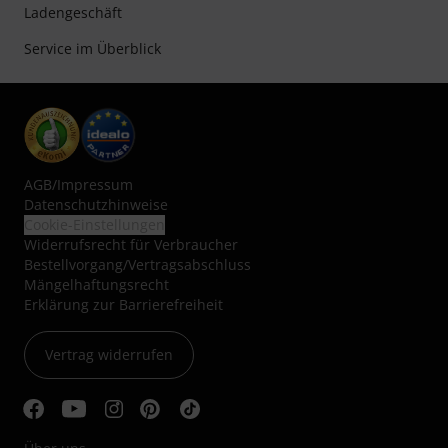
Ladengeschäft
Service im Überblick
AGB
/
Impressum
Datenschutzhinweise
Cookie-Einstellungen
Widerrufsrecht für Verbraucher
Bestellvorgang/Vertragsabschluss
Mängelhaftungsrecht
Erklärung zur Barrierefreiheit
Vertrag widerrufen