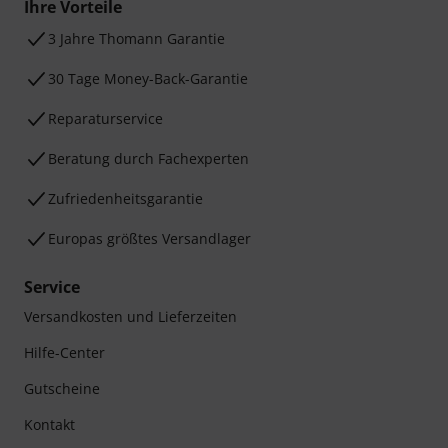
Ihre Vorteile
3 Jahre Thomann Garantie
30 Tage Money-Back-Garantie
Reparaturservice
Beratung durch Fachexperten
Zufriedenheitsgarantie
Europas größtes Versandlager
Service
Versandkosten und Lieferzeiten
Hilfe-Center
Gutscheine
Kontakt