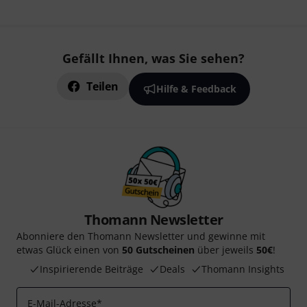
Gefällt Ihnen, was Sie sehen?
Teilen
Hilfe & Feedback
Thomann Newsletter
Abonniere den Thomann Newsletter und gewinne mit
etwas Glück einen von
50 Gutscheinen
über jeweils
50€
!
Inspirierende Beiträge
Deals
Thomann Insights
E-Mail-Adresse
*