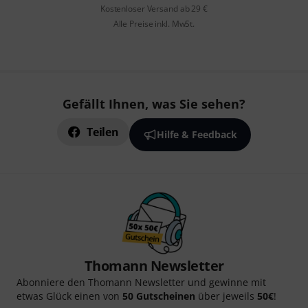
Kostenloser Versand ab 29 €
Alle Preise inkl. MwSt.
Gefällt Ihnen, was Sie sehen?
Teilen
Hilfe & Feedback
Thomann Newsletter
Abonniere den Thomann Newsletter und gewinne mit
etwas Glück einen von
50 Gutscheinen
über jeweils
50€
!