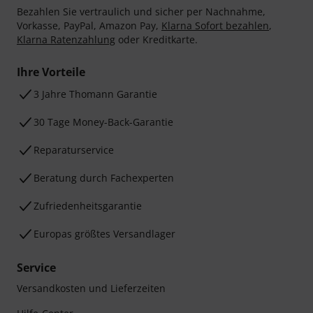
Bezahlen Sie vertraulich und sicher per Nachnahme,
Vorkasse, PayPal, Amazon Pay,
Klarna Sofort bezahlen
,
Klarna Ratenzahlung
oder Kreditkarte.
Ihre Vorteile
3 Jahre Thomann Garantie
30 Tage Money-Back-Garantie
Reparaturservice
Beratung durch Fachexperten
Zufriedenheitsgarantie
Europas größtes Versandlager
Service
Versandkosten und Lieferzeiten