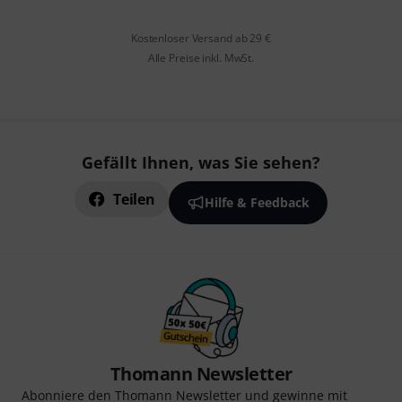
Kostenloser Versand ab 29 €
Alle Preise inkl. MwSt.
Gefällt Ihnen, was Sie sehen?
Teilen
Hilfe & Feedback
Thomann Newsletter
Abonniere den Thomann Newsletter und gewinne mit