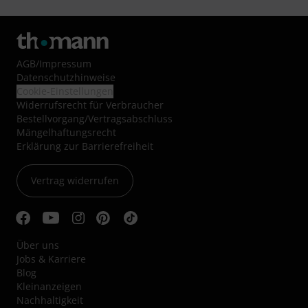
AGB
/
Impressum
Datenschutzhinweise
Cookie-Einstellungen
Widerrufsrecht für Verbraucher
Bestellvorgang/Vertragsabschluss
Mängelhaftungsrecht
Erklärung zur Barrierefreiheit
Vertrag widerrufen
Über uns
Jobs & Karriere
Blog
Kleinanzeigen
Nachhaltigkeit