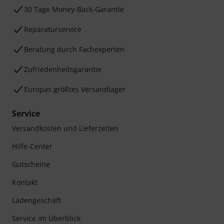
30 Tage Money-Back-Garantie
Reparaturservice
Beratung durch Fachexperten
Zufriedenheitsgarantie
Europas größtes Versandlager
Service
Versandkosten und Lieferzeiten
Hilfe-Center
Gutscheine
Kontakt
Ladengeschäft
Service im Überblick