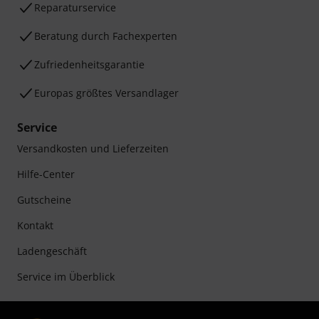
Reparaturservice
Beratung durch Fachexperten
Zufriedenheitsgarantie
Europas größtes Versandlager
Service
Versandkosten und Lieferzeiten
Hilfe-Center
Gutscheine
Kontakt
Ladengeschäft
Service im Überblick