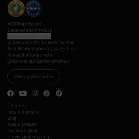
AGB
/
Impressum
Datenschutzhinweise
Cookie-Einstellungen
Widerrufsrecht für Verbraucher
Bestellvorgang/Vertragsabschluss
Mängelhaftungsrecht
Erklärung zur Barrierefreiheit
Vertrag widerrufen
Über uns
Jobs & Karriere
Blog
Kleinanzeigen
Nachhaltigkeit
Hinweisgebersystem