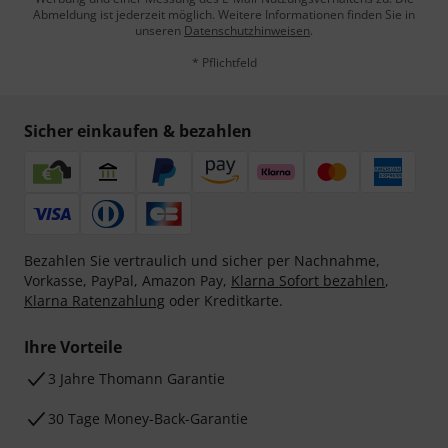
Abmeldung ist jederzeit möglich. Weitere Informationen finden Sie in
unseren
Datenschutzhinweisen
.
* Pflichtfeld
Sicher einkaufen & bezahlen
Bezahlen Sie vertraulich und sicher per Nachnahme,
Vorkasse, PayPal, Amazon Pay,
Klarna Sofort bezahlen
,
Klarna Ratenzahlung
oder Kreditkarte.
Ihre Vorteile
3 Jahre Thomann Garantie
30 Tage Money-Back-Garantie