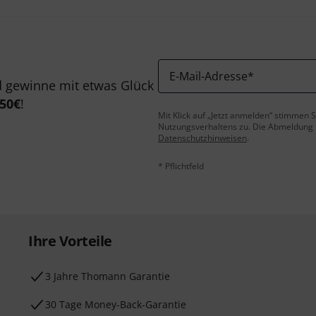
E-Mail-Adresse
*
 gewinne mit etwas Glück
50€
!
Mit Klick auf „Jetzt anmelden“ stimmen
Nutzungsverhaltens zu. Die Abmeldung is
Datenschutzhinweisen
.
* Pflichtfeld
Ihre Vorteile
3 Jahre Thomann Garantie
30 Tage Money-Back-Garantie