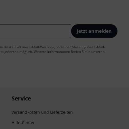
Jetzt anmelden
 Sie dem Erhalt von E-Mail-Werbung und einer Messung des E-Mail-
t jederzeit möglich. Weitere Informationen finden Sie in unseren
Service
Versandkosten und Lieferzeiten
Hilfe-Center