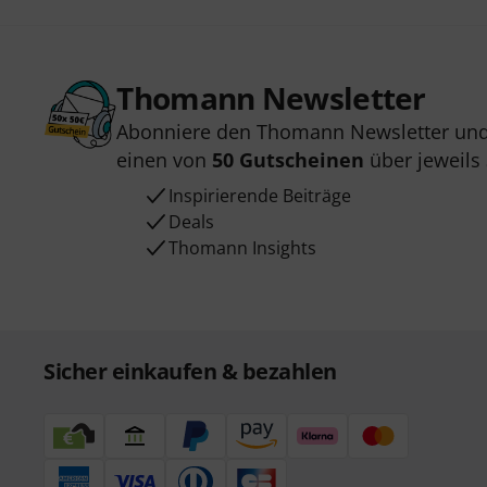
Thomann Newsletter
Abonniere den Thomann Newsletter und
einen von
50 Gutscheinen
über jeweils
Inspirierende Beiträge
Deals
Thomann Insights
Sicher einkaufen & bezahlen