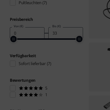
Pultleuchten
(7)
Preisbereich
Von (€)
Bis (€)
Verfügbarkeit
Sofort lieferbar
(7)
Bewertungen
5
1