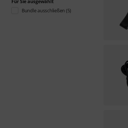
Für Sie ausgewählt
Bundle ausschließen
(5)