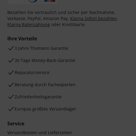
Bezahlen Sie vertraulich und sicher per Nachnahme,
Vorkasse, PayPal, Amazon Pay,
Klarna Sofort bezahlen
,
Klarna Ratenzahlung
oder Kreditkarte.
Ihre Vorteile
3 Jahre Thomann Garantie
30 Tage Money-Back-Garantie
Reparaturservice
Beratung durch Fachexperten
Zufriedenheitsgarantie
Europas größtes Versandlager
Service
Versandkosten und Lieferzeiten