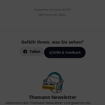
Kostenloser Versand ab 29 €
Alle Preise inkl. MwSt.
Gefällt Ihnen, was Sie sehen?
Teilen
Hilfe & Feedback
Thomann Newsletter
Abonniere den Thomann Newsletter und gewinne mit